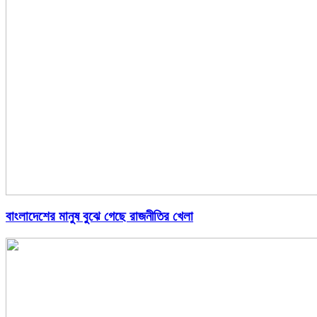
বাংলাদেশের মানুষ বুঝে গেছে রাজনীতির খেলা