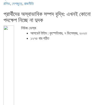
#লিড
,
দেশজুড়ে
,
রাজনীতি
প্রার্থীদের অস্বাভাবিক সম্পদ বৃদ্ধি: এখনই কোনো
পদক্ষেপ নিচ্ছে না দুদক
নিউজ ডেস্ক
আপডেট টাইম : বৃহস্পতিবার, ৭ ডিসেম্বর, ২০২৩
১২৭৫ বার পঠিত