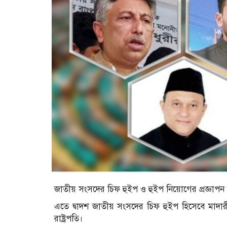
জাতীয় সংসদের চিফ হুইপ ও হুইপ নিয়োগের প্রজ্ঞাপন জ
এতে দ্বাদশ জাতীয় সংসদের চিফ হুইপ হিসেবে মাদারী
রাষ্ট্রপতি।