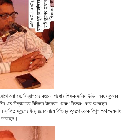
গে বলা হয়, বিদ্যালয়ের বর্তমান প্রধান শিক্ষক জসিম উদ্দিন এবং স্কুলের
্ঘদিন ধরে বিদ্যালয়ের বিভিন্ন উন্নয়ন প্রকল্প নিয়ন্ত্রণ করে আসছেন।
ক্তি স্কুলের উন্নয়নের নামে বিভিন্ন প্রকল্প থেকে বিপুল অর্থ আত্মসাৎ
করেছেন।