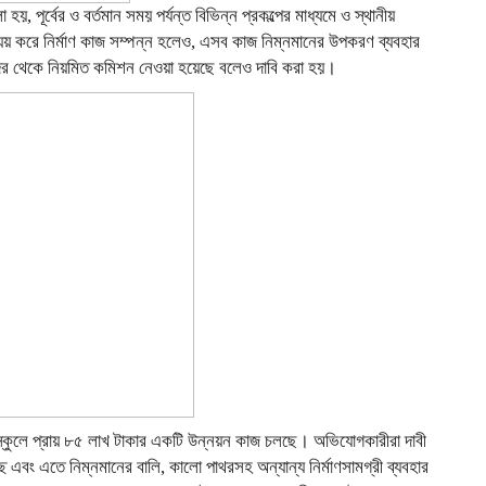
 পূর্বের ও বর্তমান সময় পর্যন্ত বিভিন্ন প্রকল্পের মাধ্যমে ও স্থানীয়
্যয় করে নির্মাণ কাজ সম্পন্ন হলেও, এসব কাজ নিম্নমানের উপকরণ ব্যবহার
রদের থেকে নিয়মিত কমিশন নেওয়া হয়েছে বলেও দাবি করা হয়।
স্কুলে প্রায় ৮৫ লাখ টাকার একটি উন্নয়ন কাজ চলছে। অভিযোগকারীরা দাবী
বং এতে নিম্নমানের বালি, কালো পাথরসহ অন্যান্য নির্মাণসামগ্রী ব্যবহার