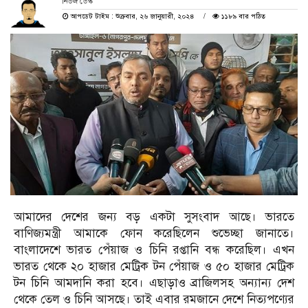
নিউজ ডেস্ক
আপডেট টাইম : শুক্রবার, ২৬ জানুয়ারী, ২০২৪
১১৮৯ বার পঠিত
আমাদের দেশের জন্য বড় একটা সুসংবাদ আছে। ভারতে
বাণিজ্যমন্ত্রী আমাকে ফোন করেছিলেন শুভেচ্ছা জানাতে।
বাংলাদেশে ভারত পেঁয়াজ ও চিনি রপ্তানি বন্ধ করেছিল। এখন
ভারত থেকে ২০ হাজার মেট্রিক টন পেঁয়াজ ও ৫০ হাজার মেট্রিক
টন চিনি আমদানি করা হবে। এছাড়াও ব্রাজিলসহ অন্যান্য দেশ
থেকে তেল ও চিনি আসছে। তাই এবার রমজানে দেশে নিত্যপণ্যের