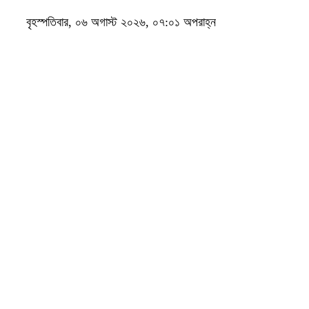
বৃহস্পতিবার, ০৬ অগাস্ট ২০২৬, ০৭:০১ অপরাহ্ন