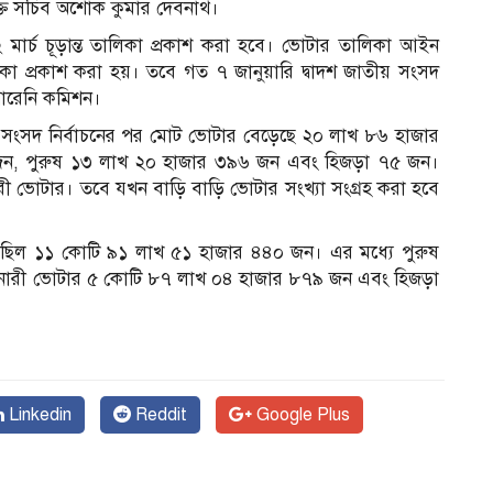
িক্ত সচিব অশোক কুমার দেবনাথ।
ার্চ চূড়ান্ত তালিকা প্রকাশ করা হবে। ভোটার তালিকা আইন
িকা প্রকাশ করা হয়। তবে গত ৭ জানুয়ারি দ্বাদশ জাতীয় সংসদ
পারেনি কমিশন।
য় সংসদ নির্বাচনের পর মোট ভোটার বেড়েছে ২০ লাখ ৮৬ হাজার
জন, পুরুষ ১৩ লাখ ২০ হাজার ৩৯৬ জন এবং হিজড়া ৭৫ জন।
রী ভোটার। তবে যখন বাড়ি বাড়ি ভোটার সংখ্যা সংগ্রহ করা হবে
 ছিল ১১ কোটি ৯১ লাখ ৫১ হাজার ৪৪০ জন। এর মধ্যে পুরুষ
নারী ভোটার ৫ কোটি ৮৭ লাখ ০৪ হাজার ৮৭৯ জন এবং হিজড়া
Linkedin
Reddit
Google Plus